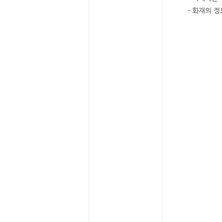
- 화재의 