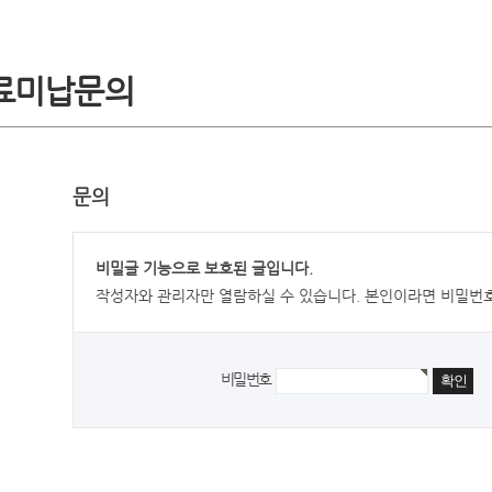
료미납문의
문의
비밀글 기능으로 보호된 글입니다.
작성자와 관리자만 열람하실 수 있습니다. 본인이라면 비밀번
비밀번호