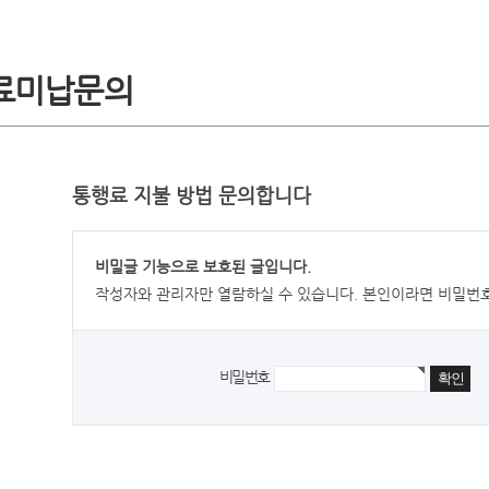
료미납문의
통행료 지불 방법 문의합니다
비밀글 기능으로 보호된 글입니다.
작성자와 관리자만 열람하실 수 있습니다. 본인이라면 비밀번
비밀번호